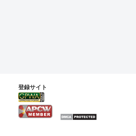
登録サイト