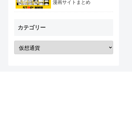
漫画サイトまとめ
カテゴリー