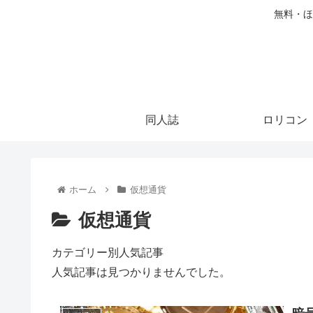
無料・ほ
同人誌
ロリコン
ホーム
仮想通貨
仮想通貨
カテゴリー別人気記事
人気記事は見つかりませんでした。