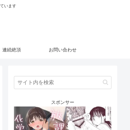
ています
連続絶頂
お問い合わせ
スポンサー