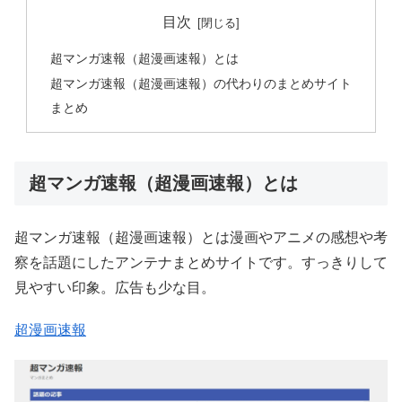
目次
超マンガ速報（超漫画速報）とは
超マンガ速報（超漫画速報）の代わりのまとめサイト
まとめ
超マンガ速報（超漫画速報）とは
超マンガ速報（超漫画速報）とは漫画やアニメの感想や考
察を話題にしたアンテナまとめサイトです。すっきりして
見やすい印象。広告も少な目。
超漫画速報