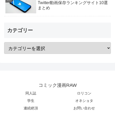
Twitter動画保存ランキングサイト10選
まとめ
カテゴリー
コミック漫画RAW
同人誌
ロリコン
学生
オネショタ
連続絶頂
お問い合わせ