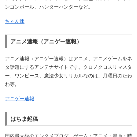
ンゴンボール、ハンターハンターなど。
ちゃん速
アニメ速報（アニゲー速報）
アニメ速報（アニゲー速報）はアニメ、アニメゲームをネ
タ話題にするアンテナサイトです。クロノクロスリマスタ
ー、ワンピース、魔法少女リリカルなのは、月曜日のたわ
わ等。
アニゲー速報
はちま起稿
国内最大級のエンタメブログ。ゲーム・アニメ・漫画・時