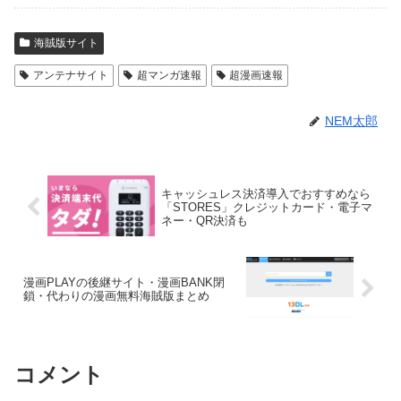
海賊版サイト
アンテナサイト
超マンガ速報
超漫画速報
NEM太郎
キャッシュレス決済導入でおすすめなら
「STORES」クレジットカード・電子マ
ネー・QR決済も
漫画PLAYの後継サイト・漫画BANK閉
鎖・代わりの漫画無料海賊版まとめ
コメント