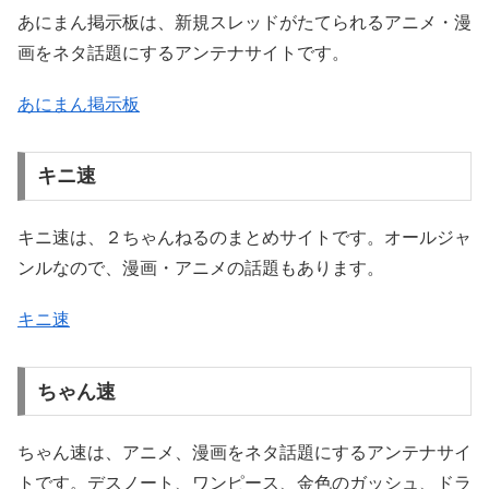
あにまん掲示板は、新規スレッドがたてられるアニメ・漫
画をネタ話題にするアンテナサイトです。
あにまん掲示板
キニ速
キニ速は、２ちゃんねるのまとめサイトです。オールジャ
ンルなので、漫画・アニメの話題もあります。
キニ速
ちゃん速
ちゃん速は、アニメ、漫画をネタ話題にするアンテナサイ
トです。デスノート、ワンピース、金色のガッシュ、ドラ