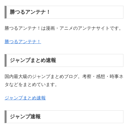
勝つるアンテナ！
勝つるアンテナ！は漫画・アニメのアンテナサイトです。
勝つるアンテナ！
ジャンプまとめ速報
国内最大級のジャンプまとめブログ。考察・感想・時事ネ
タなどをまとめています。
ジャンプまとめ速報
ジャンプ速報