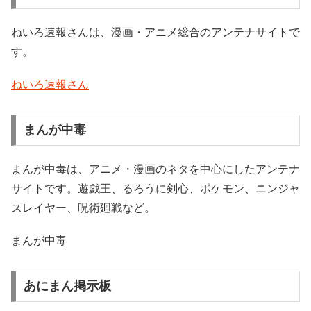
ねいろ速報さんは、漫画・アニメ総合のアンテナサイトで
す。
ねいろ速報さん
まんが中毒
まんが中毒は、アニメ・漫画のネタを中心にしたアンテナ
サイトです。遊戯王、るろうに剣心、ポケモン、ニンジャ
スレイヤー、呪術廻戦など。
まんが中毒
あにまん掲示板