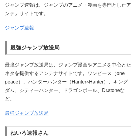
ジャンプ速報は、ジャンプのアニメ・漫画を専門としたア
ンテナサイトです。
ジャンプ速報
最強ジャンプ放送局
最強ジャンプ放送局は、ジャンプ漫画やアニメを中心とた
ネタを提供するアンテナサイトです。ワンピース（one
peace）、ハンターハンター（Hanter×Hanter）、キング
ダム、シティーハンター、ドラゴンボール、Dr.stoneな
ど。
最強ジャンプ放送局
ねいろ速報さん