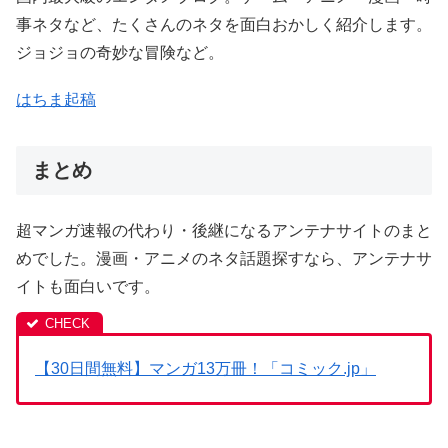
事ネタなど、たくさんのネタを面白おかしく紹介します。
ジョジョの奇妙な冒険など。
はちま起稿
まとめ
超マンガ速報の代わり・後継になるアンテナサイトのまと
めでした。漫画・アニメのネタ話題探すなら、アンテナサ
イトも面白いです。
【30日間無料】マンガ13万冊！「コミック.jp」