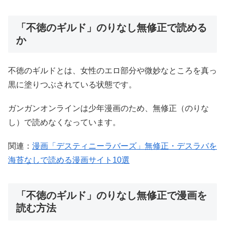
「不徳のギルド」のりなし無修正で読める
か
不徳のギルドとは、女性のエロ部分や微妙なところを真っ
黒に塗りつぶされている状態です。
ガンガンオンラインは少年漫画のため、無修正（のりな
し）で読めなくなっています。
関連：
漫画「デスティニーラバーズ」無修正・デスラバを
海苔なしで読める漫画サイト10選
「不徳のギルド」のりなし無修正で漫画を
読む方法