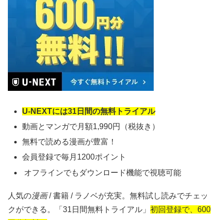
U-NEXTには31日間の無料トライアル
動画とマンガで月額1,990円（税抜き）
無料で読める漫画が豊富！
会員登録で毎月1200ポイント
オフラインでもダウンロード機能で視聴可能
人気の
漫画
/ 書籍 / ラノベが充実。無料試し読みでチェッ
クができる。「31日間無料トライアル」
初回登録で、600