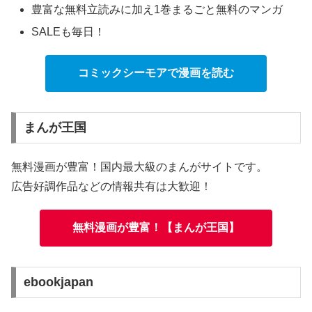
豊富な無料立読みに加え1巻まるごと無料のマンガ
SALEも毎日！
コミックシーモアで漫画を読む
まんが王国
無料漫画が豊富！国内最大級のまんがサイトです。
広告好調作品などの情報共有は大歓迎！
無料漫画が豊富！【まんが王国】
ebookjapan