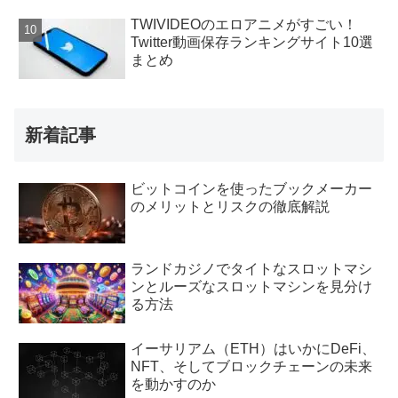
TWIVIDEOのエロアニメがすごい！
Twitter動画保存ランキングサイト10選
まとめ
新着記事
ビットコインを使ったブックメーカー
のメリットとリスクの徹底解説
ランドカジノでタイトなスロットマシ
ンとルーズなスロットマシンを見分け
る方法
イーサリアム（ETH）はいかにDeFi、
NFT、そしてブロックチェーンの未来
を動かすのか