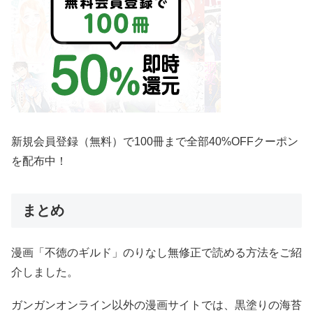
新規会員登録（無料）で100冊まで全部40%OFFクーポン
を配布中！
まとめ
漫画「不徳のギルド」のりなし無修正で読める方法をご紹
介しました。
ガンガンオンライン以外の漫画サイトでは、黒塗りの海苔