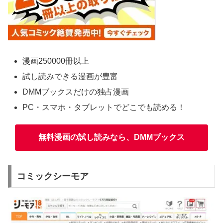
漫画250000冊以上
試し読みできる漫画が豊富
DMMブックスだけの独占漫画
PC・スマホ・タブレットでどこでも読める！
無料漫画の試し読みなら、DMMブックス
コミックシーモア