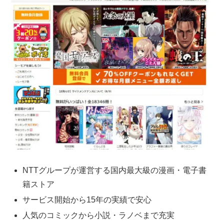
NTTグループが運営する国内最大級の漫画・電子書
籍ストア
サービス開始から15年の実績で安心
人気のコミックから小説・ラノベまで充実