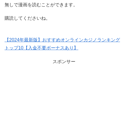
無しで漫画を読むことができます。
購読してくださいね。
【2024年最新版】おすすめオンラインカジノランキング
トップ10【入金不要ボーナスあり】
スポンサー