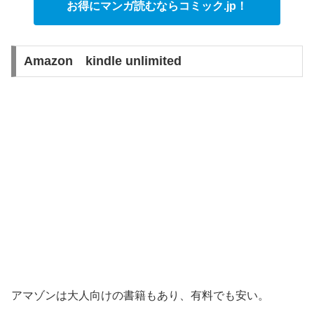
お得にマンガ読むならコミック.jp！
Amazon kindle unlimited
アマゾンは大人向けの書籍もあり、有料でも安い。