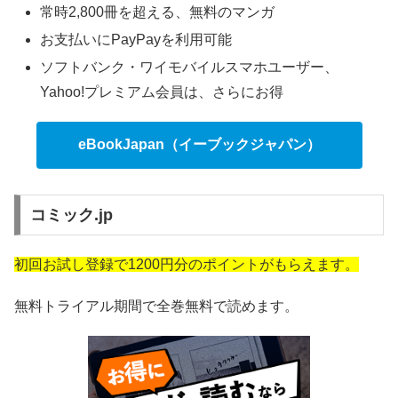
常時2,800冊を超える、無料のマンガ
お支払いにPayPayを利用可能
ソフトバンク・ワイモバイルスマホユーザー、
Yahoo!プレミアム会員は、さらにお得
eBookJapan（イーブックジャパン）
コミック.jp
初回お試し登録で1200円分のポイントがもらえます。
無料トライアル期間で全巻無料で読めます。