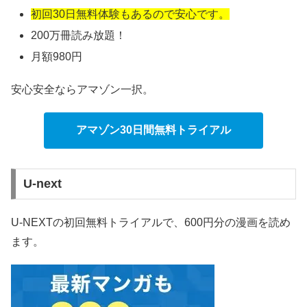
初回30日無料体験もあるので安心です。
200万冊読み放題！
月額980円
安心安全ならアマゾン一択。
アマゾン30日間無料トライアル
U-next
U-NEXTの初回無料トライアルで、600円分の漫画を読め
ます。