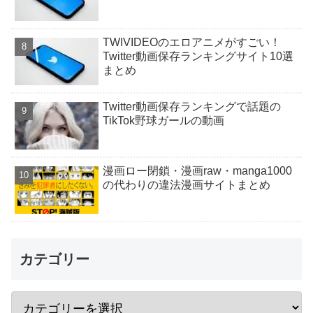
TWIVIDEOのエロアニメがすごい！
Twitter動画保存ランキングサイト10選
まとめ
Twitter動画保存ランキングで話題の
TikTok野球ガールの動画
漫画ロー閉鎖・漫画raw・manga1000
の代わりの違法漫画サイトまとめ
カテゴリー