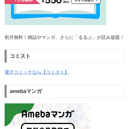
初月無料！雑誌やマンガ、さらに「るるぶ」が読み放題！
コミスト
電子コミックなら【コミスト】
amebaマンガ