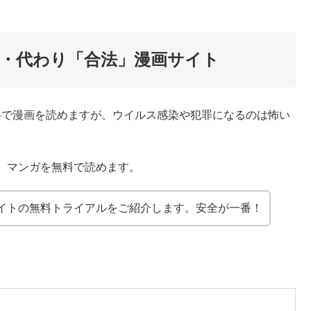
後継・代わり「合法」漫画サイト
無料で漫画を読めますが、ウイルス感染や犯罪になるのは怖い
、マンガを無料で読めます。
イトの無料トライアルをご紹介します。安全が一番！