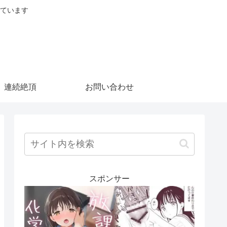
ています
連続絶頂
お問い合わせ
スポンサー