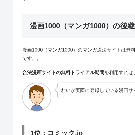
漫画1000（マンガ1000）の
漫画1000（マンガ1000）のマンガ違法サイトは
です。。
合法漫画サイトの無料トライアル期間
を利用すれば
わいが実際に登録している漫画サ
1位：コミック.jp