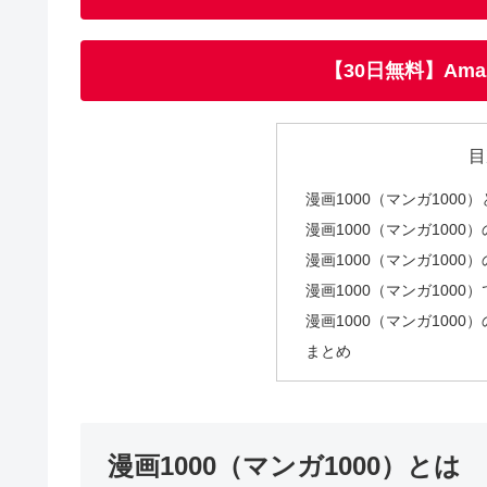
【30日無料】Amazon
目
漫画1000（マンガ1000
漫画1000（マンガ100
漫画1000（マンガ100
漫画1000（マンガ1000
漫画1000（マンガ100
まとめ
漫画1000（マンガ1000）とは