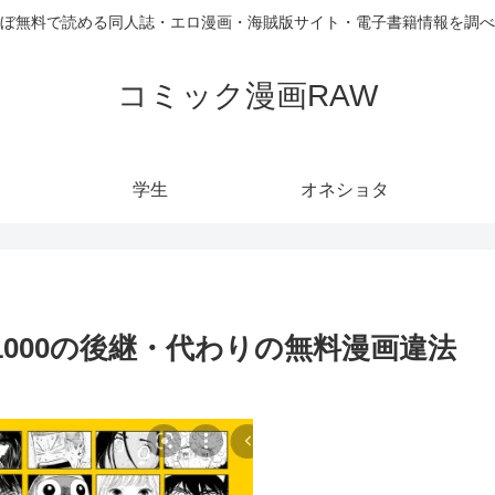
ぼ無料で読める同人誌・エロ漫画・海賊版サイト・電子書籍情報を調べ
コミック漫画RAW
学生
オネショタ
1000の後継・代わりの無料漫画違法