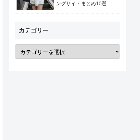
ングサイトまとめ10選
カテゴリー