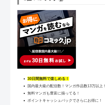
30日間無料で楽しめる！
国内最大級の配信数！マンガ作品数13万以上
無料マンガも豊富に揃ってる！
ポイントキャッシュバックでさらにお得に！