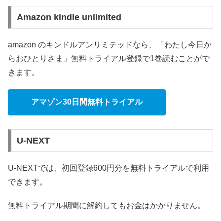
Amazon kindle unlimited
amazon のキンドルアンリミテッドなら、「わたし今日か
らおひとりさま」無料トライアル登録で1巻読むことがで
きます。
アマゾン30日間無料トライアル
U-NEXT
U-NEXTでは、初回登録600円分を無料トライアルで利用
できます。
無料トライアル期間に解約してもお金はかかりません。