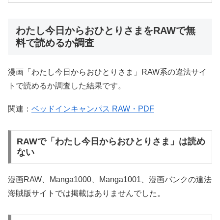
わたし今日からおひとりさまをRAWで無
料で読めるか調査
漫画「わたし今日からおひとりさま」RAW系の違法サイ
トで読めるか調査した結果です。
関連：
ベッドインキャンパス RAW・PDF
RAWで「わたし今日からおひとりさま」は読め
ない
漫画RAW、Manga1000、Manga1001、漫画バンクの違法
海賊版サイトでは掲載はありませんでした。