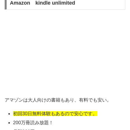
Amazon kindle unlimited
アマゾンは大人向けの書籍もあり、有料でも安い。
初回30日無料体験もあるので安心です。
200万冊読み放題！