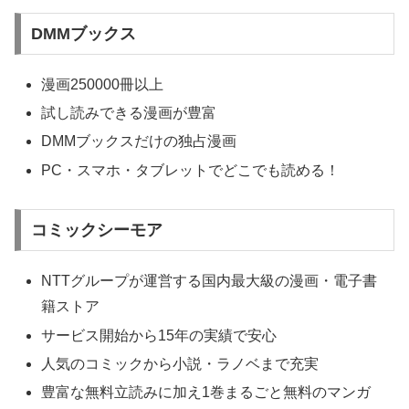
DMMブックス
漫画250000冊以上
試し読みできる漫画が豊富
DMMブックスだけの独占漫画
PC・スマホ・タブレットでどこでも読める！
コミックシーモア
NTTグループが運営する国内最大級の漫画・電子書
籍ストア
サービス開始から15年の実績で安心
人気のコミックから小説・ラノベまで充実
豊富な無料立読みに加え1巻まるごと無料のマンガ