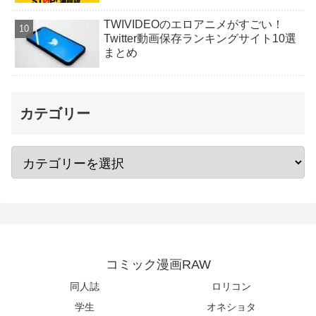
TWIVIDEOのエロアニメがすごい！
Twitter動画保存ランキングサイト10選
まとめ
カテゴリー
コミック漫画RAW
同人誌
ロリコン
学生
オネショタ