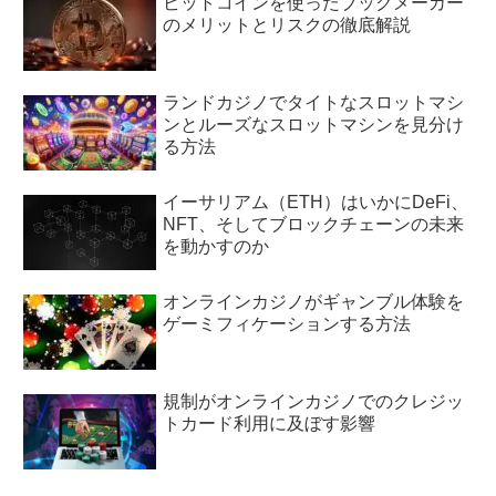
ビットコインを使ったブックメーカー
のメリットとリスクの徹底解説
ランドカジノでタイトなスロットマシ
ンとルーズなスロットマシンを見分け
る方法
イーサリアム（ETH）はいかにDeFi、
NFT、そしてブロックチェーンの未来
を動かすのか
オンラインカジノがギャンブル体験を
ゲーミフィケーションする方法
規制がオンラインカジノでのクレジッ
トカード利用に及ぼす影響