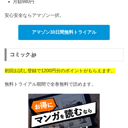
月額980円
安心安全ならアマゾン一択。
アマゾン30日間無料トライアル
コミック.jp
初回お試し登録で1200円分のポイントがもらえます。
無料トライアル期間で全巻無料で読めます。