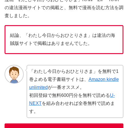
の違法漫画サイトでの掲載と、無料で漫画を読む方法を調
査しました。
結論、「わたし今日からおひとりさま」は違法の海
賊版サイトで掲載はありませんでした。
「わたし今日からおひとりさま」を無料で1
巻よめる電子書籍サイトは、
Amazon kindle
unlimited
が一番オススメ。
初回登録で無料600円分を無料で読める
U-
NEXT
を組み合わせれば全巻無料で読めま
す。