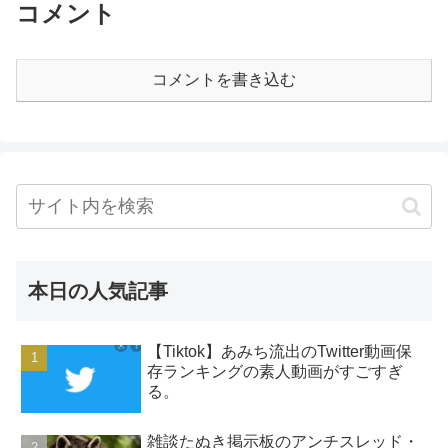
コメント
コメントを書き込む
本日の人気記事
【Tiktok】あみち流出のTwitter動画保
存ランキングの素人動画がすごすぎ
る。
雑談たぬき掲示板のアンチスレッド・