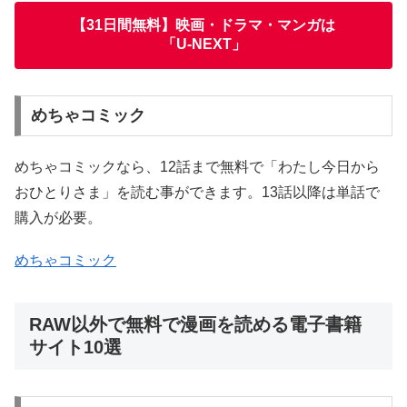
【31日間無料】映画・ドラマ・マンガは
「U-NEXT」
めちゃコミック
めちゃコミックなら、12話まで無料で「わたし今日から
おひとりさま」を読む事ができます。13話以降は単話で
購入が必要。
めちゃコミック
RAW以外で無料で漫画を読める電子書籍
サイト10選