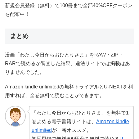
新規会員登録（無料）で100冊まで全部40%OFFクーポン
を配布中！
まとめ
漫画「わたし今日からおひとりさま」をRAW・ZIP・
RARで読めるか調査した結果、違法サイトでは掲載はあ
りませんでした。
Amazon kindle unlimitedの無料トライアルとU-NEXTを利
用すれば、全巻無料で読むことができます。
「わたし今日からおひとりさま」を無料で1
巻よめる電子書籍サイトは、
Amazon kindle
unlimited
が一番オススメ。
初回登録で無料600円分を無料で読める
U-