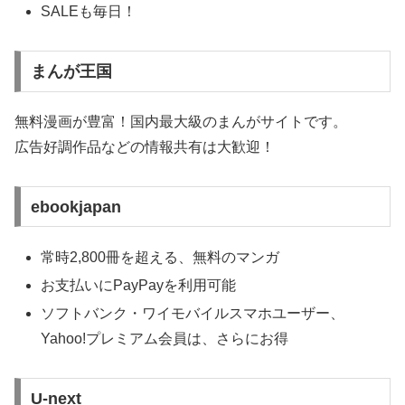
SALEも毎日！
まんが王国
無料漫画が豊富！国内最大級のまんがサイトです。
広告好調作品などの情報共有は大歓迎！
ebookjapan
常時2,800冊を超える、無料のマンガ
お支払いにPayPayを利用可能
ソフトバンク・ワイモバイルスマホユーザー、
Yahoo!プレミアム会員は、さらにお得
U-next