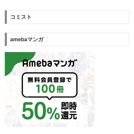
コミスト
amebaマンガ