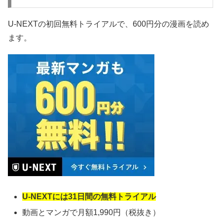
U-NEXTの初回無料トライアルで、600円分の漫画を読め
ます。
U-NEXTには31日間の無料トライアル
動画とマンガで月額1,990円（税抜き）