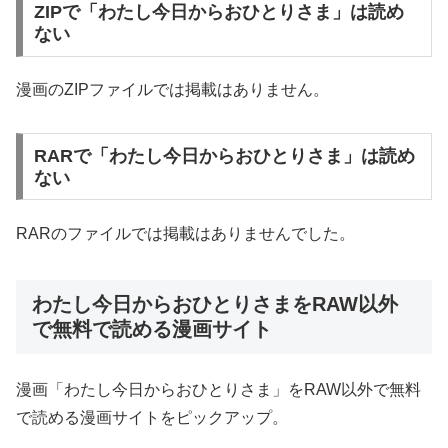
ZIPで「わたし今日からおひとりさま」は読め
ない
漫画のZIPファイルでは掲載はありません。
RARで「わたし今日からおひとりさま」は読め
ない
RARのファイルでは掲載はありませんでした。
わたし今日からおひとりさまをRAW以外
で無料で読める漫画サイト
漫画「わたし今日からおひとりさま」をRAW以外で無料
で読める漫画サイトをピックアップ。