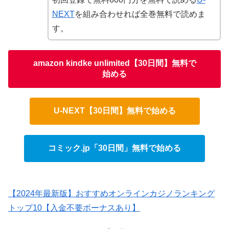
NEXT
を組み合わせれば全巻無料で読めま
す。
amazon kindke unlimited【30日間】無料で
始める
U-NEXT【30日間】無料で始める
コミック.jp「30日間」無料で始める
【2024年最新版】おすすめオンラインカジノランキング
トップ10【入金不要ボーナスあり】