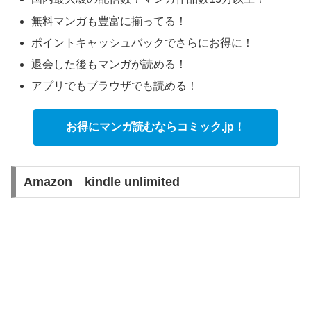
無料マンガも豊富に揃ってる！
ポイントキャッシュバックでさらにお得に！
退会した後もマンガが読める！
アプリでもブラウザでも読める！
お得にマンガ読むならコミック.jp！
Amazon kindle unlimited