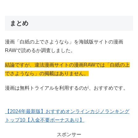
まとめ
漫画「白紙の上でさようなら」を海賊版サイトの漫画
RAWで読めるか調査しました。
結論ですが、違法漫画サイトの漫画RAWでは「白紙の上
でさようなら」の掲載はありません。
漫画は無料トライアルを利用するのが、おすすめです。
【2024年最新版】おすすめオンラインカジノランキング
トップ10【入金不要ボーナスあり】
スポンサー