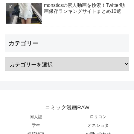
monsticsの素人動画を検索！Twitter動
画保存ランキングサイトまとめ10選
カテゴリー
コミック漫画RAW
同人誌
ロリコン
学生
オネショタ
連続絶頂
お問い合わせ