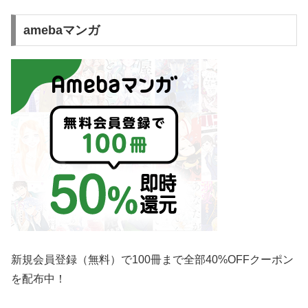
amebaマンガ
新規会員登録（無料）で100冊まで全部40%OFFクーポン
を配布中！