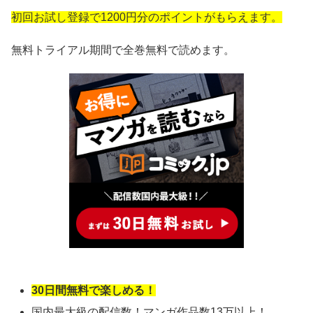
初回お試し登録で1200円分のポイントがもらえます。
無料トライアル期間で全巻無料で読めます。
30日間無料で楽しめる！
国内最大級の配信数！マンガ作品数13万以上！