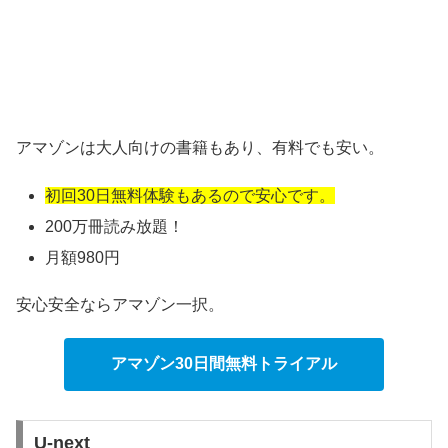
アマゾンは大人向けの書籍もあり、有料でも安い。
初回30日無料体験もあるので安心です。
200万冊読み放題！
月額980円
安心安全ならアマゾン一択。
アマゾン30日間無料トライアル
U-next