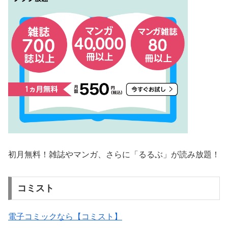
初月無料！雑誌やマンガ、さらに「るるぶ」が読み放題！
コミスト
電子コミックなら【コミスト】