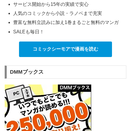
サービス開始から15年の実績で安心
人気のコミックから小説・ラノベまで充実
豊富な無料立読みに加え1巻まるごと無料のマンガ
SALEも毎日！
コミックシーモアで漫画を読む
DMMブックス