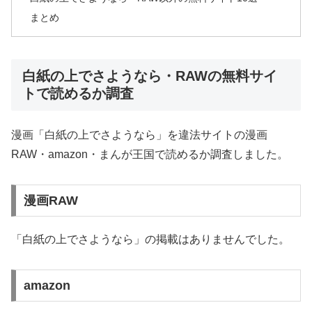
まとめ
白紙の上でさようなら・RAWの無料サイ
トで読めるか調査
漫画「白紙の上でさようなら」を違法サイトの漫画
RAW・amazon・まんが王国で読めるか調査しました。
漫画RAW
「白紙の上でさようなら」の掲載はありませんでした。
amazon