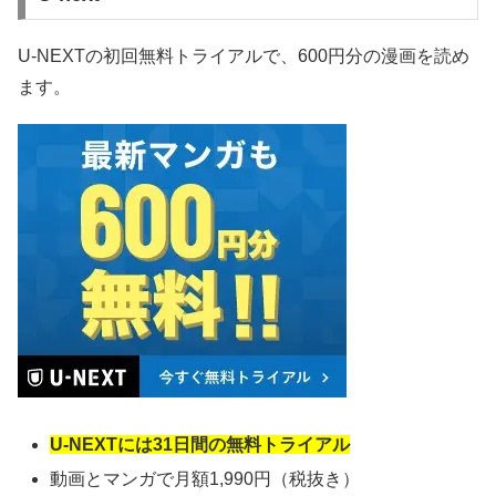
U-NEXTの初回無料トライアルで、600円分の漫画を読め
ます。
U-NEXTには31日間の無料トライアル
動画とマンガで月額1,990円（税抜き）