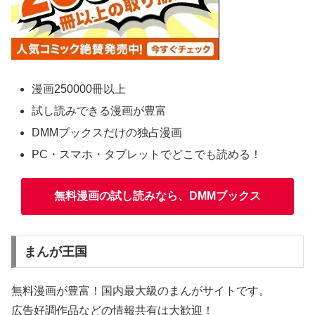
漫画250000冊以上
試し読みできる漫画が豊富
DMMブックスだけの独占漫画
PC・スマホ・タブレットでどこでも読める！
無料漫画の試し読みなら、DMMブックス
まんが王国
無料漫画が豊富！国内最大級のまんがサイトです。
広告好調作品などの情報共有は大歓迎！