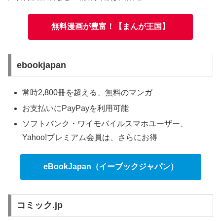
無料漫画が豊富！【まんが王国】
ebookjapan
常時2,800冊を超える、無料のマンガ
お支払いにPayPayを利用可能
ソフトバンク・ワイモバイルスマホユーザー、
Yahoo!プレミアム会員は、さらにお得
eBookJapan（イーブックジャパン）
コミック.jp