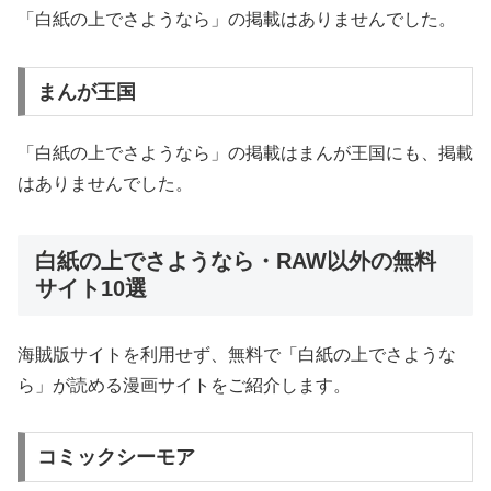
「白紙の上でさようなら」の掲載はありませんでした。
まんが王国
「白紙の上でさようなら」の掲載はまんが王国にも、掲載
はありませんでした。
白紙の上でさようなら・RAW以外の無料
サイト10選
海賊版サイトを利用せず、無料で「白紙の上でさような
ら」が読める漫画サイトをご紹介します。
コミックシーモア