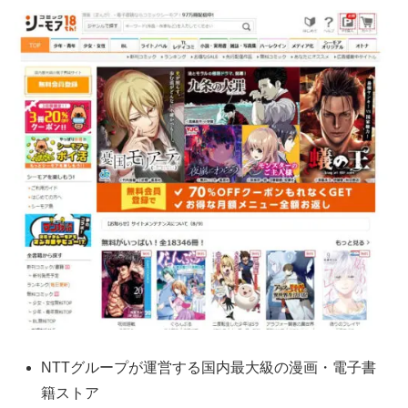
NTTグループが運営する国内最大級の漫画・電子書
籍ストア