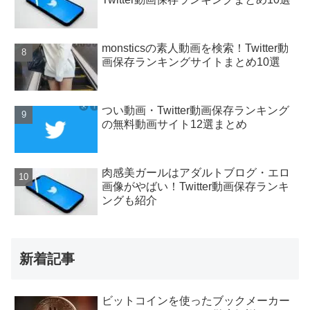
monsticsの素人動画を検索！Twitter動
画保存ランキングサイトまとめ10選
つい動画・Twitter動画保存ランキング
の無料動画サイト12選まとめ
肉感美ガールはアダルトブログ・エロ
画像がやばい！Twitter動画保存ランキ
ングも紹介
新着記事
ビットコインを使ったブックメーカー