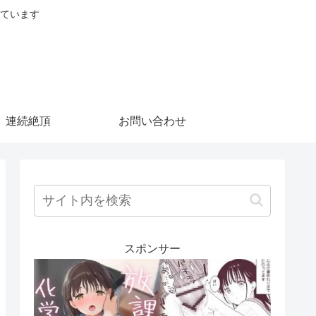
ています
連続絶頂
お問い合わせ
スポンサー