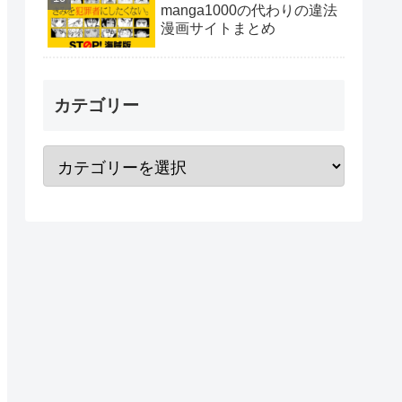
manga1000の代わりの違法
漫画サイトまとめ
カテゴリー