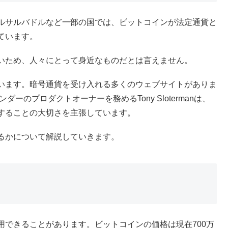
ルサルバドルなど一部の国では、ビットコインが法定通貨と
ています。
いため、人々にとって身近なものだとは言えません。
います。暗号通貨を受け入れる多くのウェブサイトがありま
ーのプロダクトオーナーを務めるTony Slotermanは、
することの大切さを主張しています。
るかについて解説していきます。
用できることがあります。ビットコインの価格は現在700万