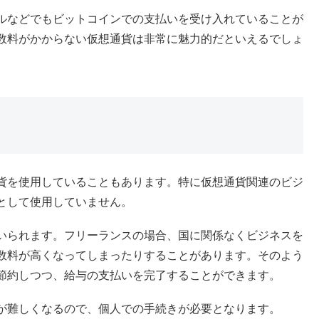
ルなどでもビットコインでの支払いを受け入れていることが
数料がかからない仮想通貨は非常に魅力的だといえるでしょ
貨を使用していることもあります。特に仮想通貨関連のビジ
として使用していません。
いられます。フリーランスの場合、国に関係なくビジネスを
数料が高くなってしまったりすることがあります。そのよう
節約しつつ、給与の支払いを完了することができます。
が難しくなるので、個人での手続きが必要となります。