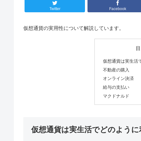
Twitter
Facebook
仮想通貨の実用性について解説しています。
目
仮想通貨は実生活
不動産の購入
オンライン決済
給与の支払い
マクドナルド
仮想通貨は実生活でどのように