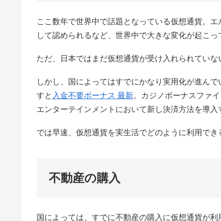
ここ数年で世界中で話題となっている仮想通貨。エ
して認められるなど、世界中で大きな変化が起こっ
ただ、日本ではまだ仮想通貨が受け入れられていな
しかし、国によってはすでにかなり実用化が進んで
すと
入金不要ボーナス 最新
。カジノボーナスファインダ
エンターテインメントにおいて新し決済方法を導入
では早速、仮想通貨を実生活でどのように利用でき
不動産の購入
国によっては、すでに不動産の購入に仮想通貨が利