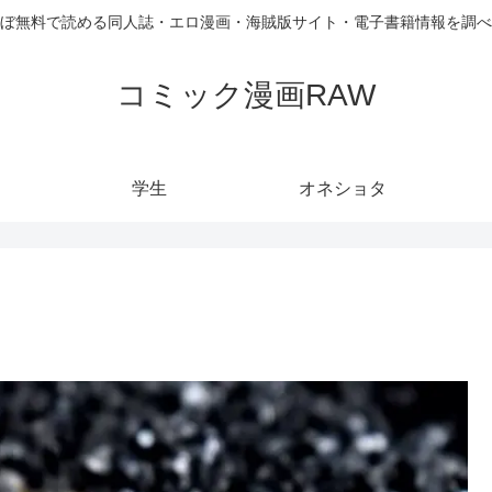
ぼ無料で読める同人誌・エロ漫画・海賊版サイト・電子書籍情報を調べ
コミック漫画RAW
学生
オネショタ