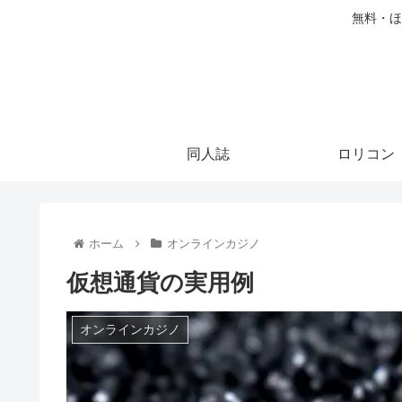
無料・ほ
同人誌
ロリコン
ホーム
オンラインカジノ
仮想通貨の実用例
オンラインカジノ