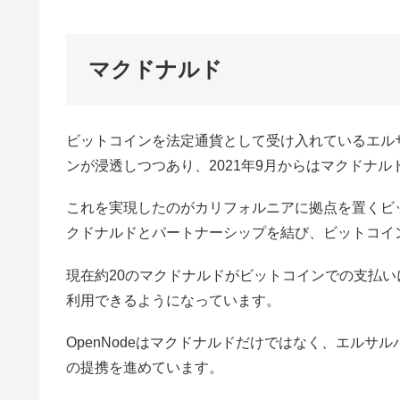
マクドナルド
ビットコインを法定通貨として受け入れているエル
ンが浸透しつつあり、2021年9月からはマクドナ
これを実現したのがカリフォルニアに拠点を置くビットコ
クドナルドとパートナーシップを結び、ビットコイ
現在約20のマクドナルドがビットコインでの支払
利用できるようになっています。
OpenNodeはマクドナルドだけではなく、エル
の提携を進めています。