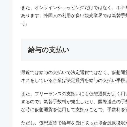
また、オンラインショッピングだけではなく、ホテ
あります。外国人の利用が多い観光業界では為替手
う。
給与の支払い
最近では給与の支払いで法定通貨ではなく、仮想通
ネスをしている企業は法定通貨を給与の支払い手段
また、フリーランスの支払いにも仮想通貨がよく用
するので、為替手数料が発生したり、国際送金の手
な時に仮想通貨を使用して支払うことで、手数料を
ただし、仮想通貨で給与を受け取った場合源泉徴収