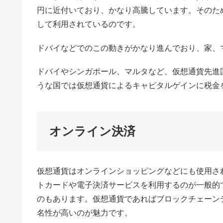
円に近付いており、かなり高騰しています。そのた
して利用されているのです。
ドバイなどでのこの動きがかなり進んでおり、家、
ドバイやシンガポール、マルタなど、仮想通貨先進
うな国では仮想通貨によるキャピタルゲインに税金
オンライン決済
仮想通貨はオンラインショッピングなどにも使用さ
トカードや電子決済サービスを利用するのが一般的
のもあります。仮想通貨であればブロックチェーン
名性が高いのが魅力です。