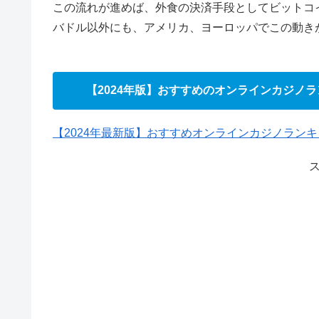
この流れが進めば、外食の決済手段としてビットコ
バドル以外にも、アメリカ、ヨーロッパでこの動き
【2024年版】おすすめのオンラインカジノ
【2024年最新版】おすすめオンラインカジノラン