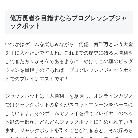
億万長者を目指すならプログレッシブジャ
ックポット
いつかはゲームを楽しみながら、何億、何千万という大金
を手に入れたいですよね。これまでの歴史に残る大勝利を
してきた方々がそうであるように、やはりこの額のビッグ
ウィンを目指すのであれば、プログレッシブジャックポッ
トでのプレイはマストです！
ジャックポットは「大勝利」を意味し、オンラインカジノ
ではジャックポットの多くがスロットマシーンをベースに
しています。そのゲームでプレイを行うプレイヤーのベッ
ト額の一部が、どんどんジャックポットに貯められていき
ます。ジャックポットを引くことができると、その貯めら