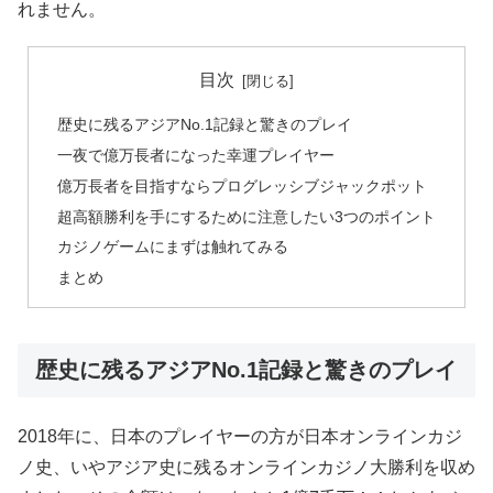
れません。
目次
歴史に残るアジアNo.1記録と驚きのプレイ
一夜で億万長者になった幸運プレイヤー
億万長者を目指すならプログレッシブジャックポット
超高額勝利を手にするために注意したい3つのポイント
カジノゲームにまずは触れてみる
まとめ
歴史に残るアジアNo.1記録と驚きのプレイ
2018年に、日本のプレイヤーの方が日本オンラインカジ
ノ史、いやアジア史に残るオンラインカジノ大勝利を収め