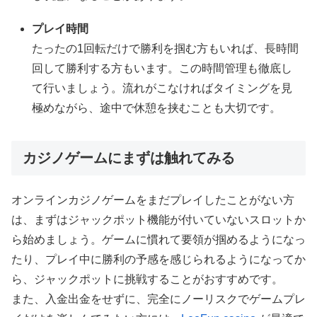
プレイ時間
たったの1回転だけで勝利を掴む方もいれば、長時間
回して勝利する方もいます。この時間管理も徹底し
て行いましょう。流れがこなければタイミングを見
極めながら、途中で休憩を挟むことも大切です。
カジノゲームにまずは触れてみる
オンラインカジノゲームをまだプレイしたことがない方
は、まずはジャックポット機能が付いていないスロットか
ら始めましょう。ゲームに慣れて要領が掴めるようになっ
たり、プレイ中に勝利の予感を感じられるようになってか
ら、ジャックポットに挑戦することがおすすめです。
また、入金出金をせずに、完全にノーリスクでゲームプレ