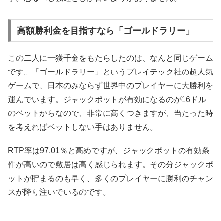
高額勝利金を目指すなら「ゴールドラリー」
この二人に一獲千金をもたらしたのは、なんと同じゲーム
です。「ゴールドラリー」というプレイテック社の超人気
ゲームで、日本のみならず世界中のプレイヤーに大勝利を
運んでいます。ジャックポットが有効になるのが16ドル
のベットからなので、非常に高くつきますが、当たった時
を考えればベットしない手はありません。
RTP率は97.01％と高めですが、ジャックポットの有効条
件が高いので敷居は高く感じられます。その分ジャックポ
ットが貯まるのも早く、多くのプレイヤーに勝利のチャン
スが降り注いでいるのです。