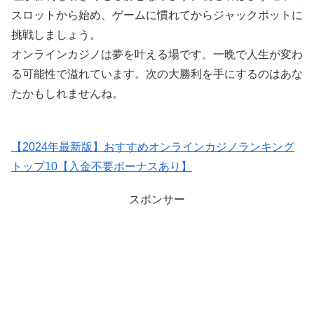
スロットから始め、ゲームに慣れてからジャックポットに
挑戦しましょう。
オンラインカジノは夢を叶える場です。一晩で人生が変わ
る可能性で溢れています。次の大勝利を手にするのはあな
たかもしれませんね。
【2024年最新版】おすすめオンラインカジノランキング
トップ10【入金不要ボーナスあり】
スポンサー