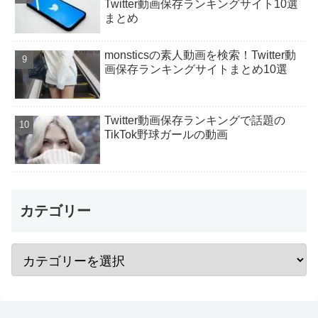
Twitter動画保存ランキングサイト10選
まとめ
monsticsの素人動画を検索！Twitter動
画保存ランキングサイトまとめ10選
Twitter動画保存ランキングで話題の
TikTok野球ガールの動画
カテゴリー