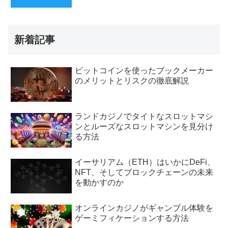
新着記事
ビットコインを使ったブックメーカー
のメリットとリスクの徹底解説
ランドカジノでタイトなスロットマシ
ンとルーズなスロットマシンを見分け
る方法
イーサリアム（ETH）はいかにDeFi、
NFT、そしてブロックチェーンの未来
を動かすのか
オンラインカジノがギャンブル体験を
ゲーミフィケーションする方法