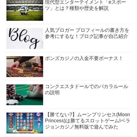
現代型エンターテイメント「eスポー
ツ」とは？種類や歴史を解説
人気ブロガー プロフィールの書き方を
参考にするな！ブログ記事が自己紹介
ボンズカジノの入金不要ボーナス！
コンクエスタドールでのバカラルール
の説明
【勝てない?】ムーンプリンセス(Moon
Princess)は勝てるスロットゲーム!ベラ
ジョンカジノ無料版で遊んでみた