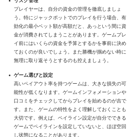
リスク管理
プレイヤーは、自分の資金の管理を徹底しましょ
う。特にジャックポットでのプレイを行う場合、有
効化の最小ベット額が高額だと、あっという間に資
金が消費されてしまうことがあります。ゲームプレ
イ前にはいくらの資金を予算とするかを事前に決め
ておくのが良いでしょう。また勝機が掴めない時に
無理に取り返そうとするのも控えましょう。
ゲーム選びと設定
高いペイアウト率を持つゲームは、大きな損失の可
能性が低くなります。ゲームインフォメーションや
口コミをチェックしてからプレイを始めるのが吉で
す。また、ゲームの特性をよく理解しておくことも
大切です。例えば、ペイライン設定が自分でできる
ゲームでペイラインを設定していないと、ほぼ空回
し状態になることがあります。