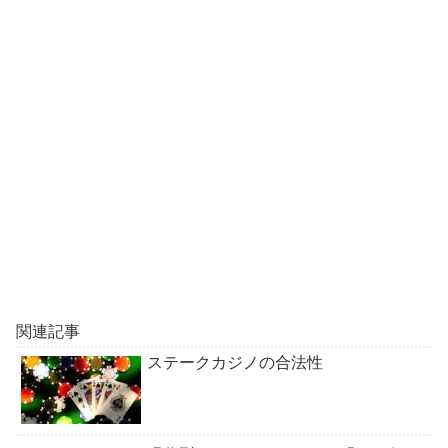
関連記事
ステークカジノの合法性