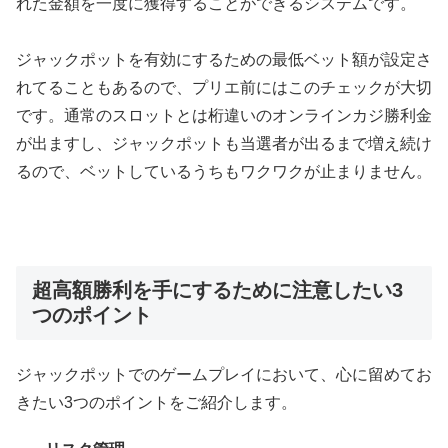
れた金額を一度に獲得することができるシステムです。
ジャックポットを有効にするための最低ベット額が設定さ
れてることもあるので、プリエ前にはこのチェックが大切
です。通常のスロットとは桁違いのオンラインカジ勝利金
が出ますし、ジャックポットも当選者が出るまで増え続け
るので、ベットしているうちもワクワクが止まりません。
超高額勝利を手にするために注意したい3
つのポイント
ジャックポットでのゲームプレイにおいて、心に留めてお
きたい3つのポイントをご紹介します。