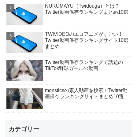
NURUMAYU（Twidouga）とは？
Twitter動画保存ランキングまとめ10選
TWIVIDEOのエロアニメがすごい！
Twitter動画保存ランキングサイト10選
まとめ
Twitter動画保存ランキングで話題の
TikTok野球ガールの動画
monsticsの素人動画を検索！Twitter動
画保存ランキングサイトまとめ10選
カテゴリー