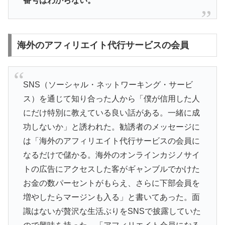
番号はわからない。
海外のアフィリエイト代行サービスの会員
SNS（ソーシャル・ネットワーキング・サービ
ス）を通じて知り合った人から「僕が信用した人
にだけ特別に教えている良い話がある。一緒に成
功しないか」と誘われた。勧誘者のメッセージに
は「海外のアフィリエイト代行サービスの会員に
なるだけで儲かる。海外のオンラインカジノサイ
トの広告にアクセスした客がギャンブルでかけた
お金の数パーセントがもらえ、さらに下部会員を
増やしたらマージンも入る」と書いてあった。面
識はないが贅沢な生活ぶりをSNSで披露していた