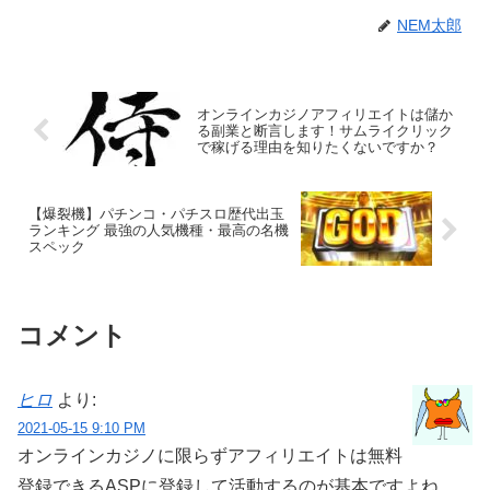
NEM太郎
オンラインカジノアフィリエイトは儲か
る副業と断言します！サムライクリック
で稼げる理由を知りたくないですか？
【爆裂機】パチンコ・パチスロ歴代出玉
ランキング 最強の人気機種・最高の名機
スペック
コメント
ヒロ
より:
2021-05-15 9:10 PM
オンラインカジノに限らずアフィリエイトは無料
登録できるASPに登録して活動するのが基本ですよね。