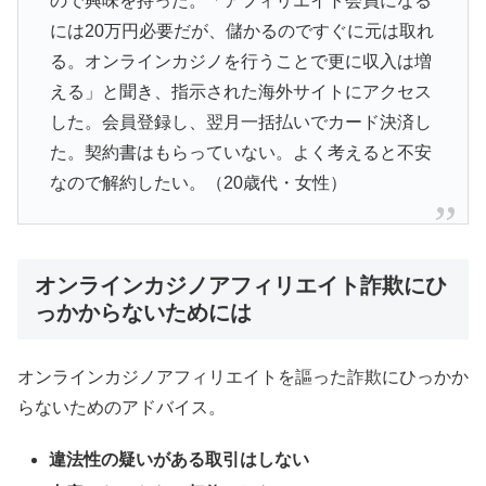
ので興味を持った。「アフィリエイト会員になる
には20万円必要だが、儲かるのですぐに元は取れ
る。オンラインカジノを行うことで更に収入は増
える」と聞き、指示された海外サイトにアクセス
した。会員登録し、翌月一括払いでカード決済し
た。契約書はもらっていない。よく考えると不安
なので解約したい。（20歳代・女性）
オンラインカジノアフィリエイト詐欺にひ
っかからないためには
オンラインカジノアフィリエイトを謳った詐欺にひっかか
らないためのアドバイス。
違法性の疑いがある取引はしない