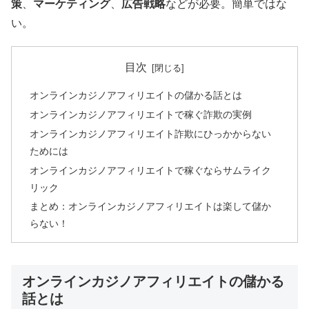
策
、
マーケティング
、
広告戦略
などが必要。簡単ではな
い。
目次
オンラインカジノアフィリエイトの儲かる話とは
オンラインカジノアフィリエイトで稼ぐ詐欺の実例
オンラインカジノアフィリエイト詐欺にひっかからない
ためには
オンラインカジノアフィリエイトで稼ぐならサムライク
リック
まとめ：オンラインカジノアフィリエイトは楽して儲か
らない！
オンラインカジノアフィリエイトの儲かる
話とは