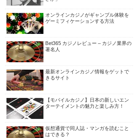
オンラインカジノがギャンブル体験を
ゲーミフィケーションする方法
Bet365 カジノレビュー – カジノ業界の
著名人
最新オンラインカジノ情報をゲットで
きるサイト
【モバイルカジノ】日本の新しいエン
ターテイメントの魅力と楽しみ方！
仮想通貨で同人誌・マンガを読むこと
はできる？