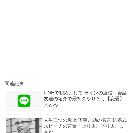
関連記事
LINEで初めまして ラインの返信・会話
友達の紹介で最初のやりとり【恋愛】
まとめ
人生三つの坂 松下幸之助の名言 結婚式
スピーチの言葉「上り坂、下り坂、ま
さか」