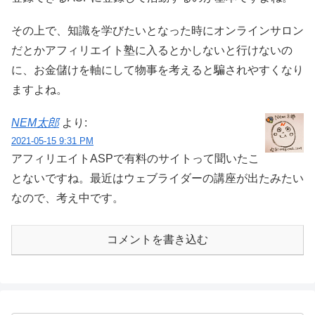
その上で、知識を学びたいとなった時にオンラインサロン
だとかアフィリエイト塾に入るとかしないと行けないの
に、お金儲けを軸にして物事を考えると騙されやすくなり
ますよね。
NEM太郎
より:
2021-05-15 9:31 PM
アフィリエイトASPで有料のサイトって聞いたこ
とないですね。最近はウェブライダーの講座が出たみたい
なので、考え中です。
コメントを書き込む