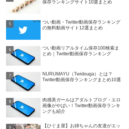
保存ランキングサイト10選まとめ
つい動画・Twitter動画保存ランキング
の無料動画サイト12選まとめ
つい動画リアルタイム保存100検索ま
とめ｜Twitter動画保存ランキング
NURUMAYU（Twidouga）とは？
Twitter動画保存ランキングまとめ10選
肉感美ガールはアダルトブログ・エロ
画像がやばい！Twitter動画保存ランキ
ングも紹介
【ひぐま屋】お姉ちゃんの友達がエッ