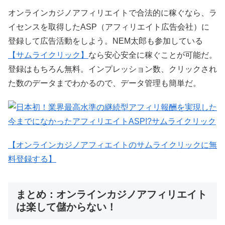
オンラインカジノアフィリエイトで合法的に稼ぐなら、ラ
イセンスを取得したASP（アフィリエイト広告会社）に
登録して広告活動をしよう。NEM太郎も参加している
【サムライクリック】
なら安心安全に稼ぐことが可能だ。
登録はもちろん無料。インプレッション数、クリックされ
た数のデータまでわかるので、データ管理も簡単だ。
【オンラインカジノアフィエイトのサムライクリックに無
料登録する】
まとめ：オンラインカジノアフィリエイト
は楽して儲からない！