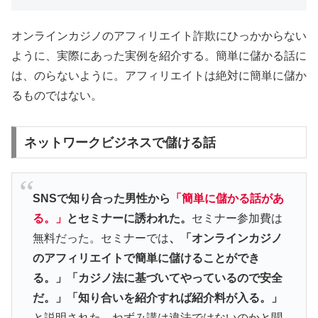
オンラインカジノのアフィリエイト詐欺にひっかからない
ように、実際にあった実例を紹介する。簡単に儲かる話に
は、のらないように。アフィリエイトは絶対に簡単に儲か
るものではない。
ネットワークビジネスで儲ける話
SNSで知り合った男性から
「簡単に儲かる話があ
る。」
とセミナーに誘われた。
セミナー参加費は
無料だった。セミナーでは
、「オンラインカジノ
のアフィリエイトで簡単に儲けることができ
る。」「カジノ法に基づいてやっているので安全
だ。」「知り合いを紹介すれば紹介料が入る。」
と説明された。ねずみ講は違法ではないのかと聞