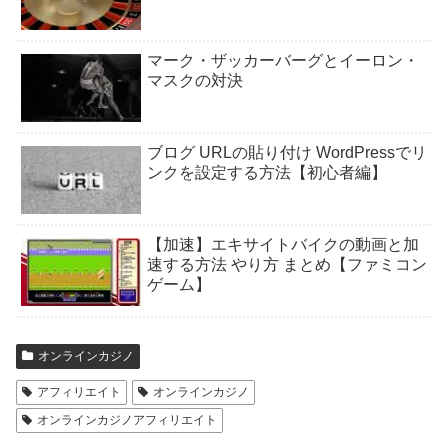
マーク・ザッカーバーグとイーロン・
マスクの対決
ブログ URLの貼り付け WordPressでリ
ンクを設定する方法【初心者編】
【加速】エキサイトバイクの動画と加
速する方法 やり方 まとめ【ファミコン
ゲーム】
オンラインカジノ
アフィリエイト
オンラインカジノ
オンラインカジノアフィリエイト