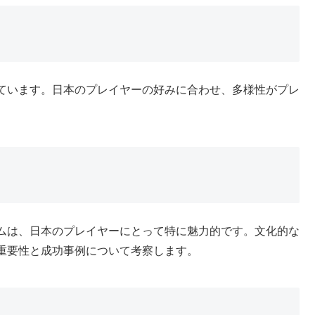
ています。日本のプレイヤーの好みに合わせ、多様性がプレ
ムは、日本のプレイヤーにとって特に魅力的です。文化的な
重要性と成功事例について考察します。