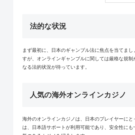
法的な状況
まず最初に、日本のギャンブル法に焦点を当てまし
すが、オンラインギャンブルに関しては厳格な規制
なる法的状況が待っています。
人気の海外オンラインカジノ
海外のオンラインカジノは、日本のプレイヤーにと
は、日本語サポートが利用可能であり、安全性にも