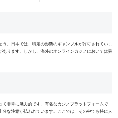
ょう。日本では、特定の形態のギャンブルが許可されていま
があります。しかし、海外のオンラインカジノにおいては異
って非常に魅力的です。有名なカジノプラットフォームで
十分な注意が払われています。ここでは、その中でも特に人