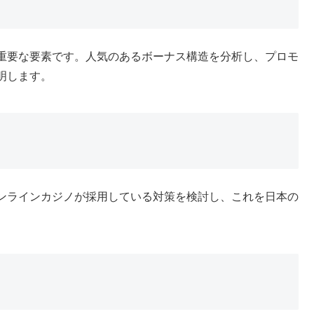
重要な要素です。人気のあるボーナス構造を分析し、プロモ
明します。
ンラインカジノが採用している対策を検討し、これを日本の