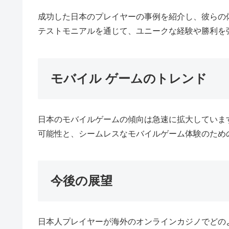
成功した日本のプレイヤーの事例を紹介し、彼らの
テストモニアルを通じて、ユニークな経験や勝利を
モバイル ゲームのトレンド
日本のモバイルゲームの傾向は急速に拡大していま
可能性と、シームレスなモバイルゲーム体験のため
今後の展望
日本人プレイヤーが海外のオンラインカジノでどの