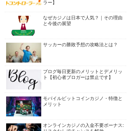
ラー】
なぜカジノは日本で人気？｜その理由
と今後の展望
サッカーの勝敗予想の攻略法とは？
ブログ毎日更新のメリットとデメリッ
ト【初心者ブロガーは禁止です】
モバイルビットコインカジノ・特徴と
メリット
オンラインカジノの入金不要ボーナス: