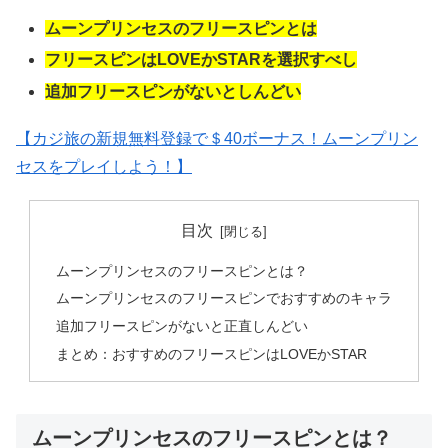
ムーンプリンセスのフリースピンとは
フリースピンはLOVEかSTARを選択すべし
追加フリースピンがないとしんどい
【カジ旅の新規無料登録で＄40ボーナス！ムーンプリン
セスをプレイしよう！】
目次
ムーンプリンセスのフリースピンとは？
ムーンプリンセスのフリースピンでおすすめのキャラ
追加フリースピンがないと正直しんどい
まとめ：おすすめのフリースピンはLOVEかSTAR
ムーンプリンセスのフリースピンとは？