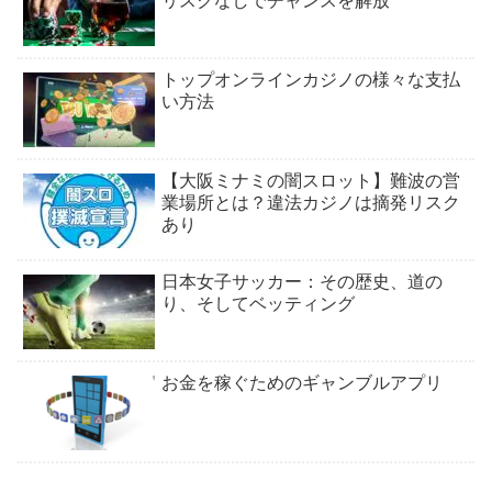
リスクなしでチャンスを解放
トップオンラインカジノの様々な支払
い方法
【大阪ミナミの闇スロット】難波の営
業場所とは？違法カジノは摘発リスク
あり
日本女子サッカー：その歴史、道の
り、そしてベッティング
お金を稼ぐためのギャンブルアプリ