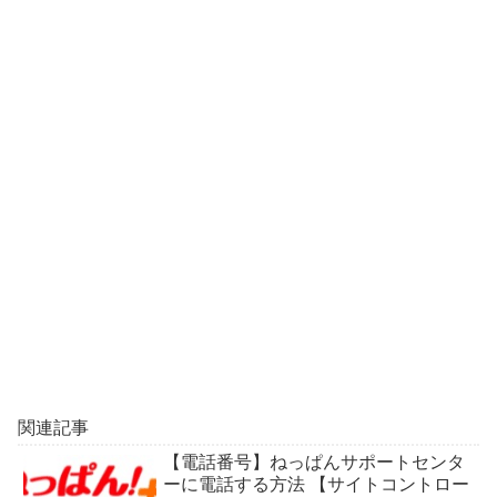
関連記事
【電話番号】ねっぱんサポートセンタ
ーに電話する方法 【サイトコントロー