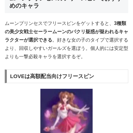
めのキャラ
ムーンプリンセスでフリースピンをゲットすると、
3種類
の美少女戦士セーラームーンのパクリ疑惑が疑われるキャ
ラクターが選択できる
。好きな女の子のタイプで選択する
より、回収しやすいガールズを選ぼう。個人的には安定型
よりも一撃必殺キャラを選択するぞ。
LOVEは高額配当向けフリースピン