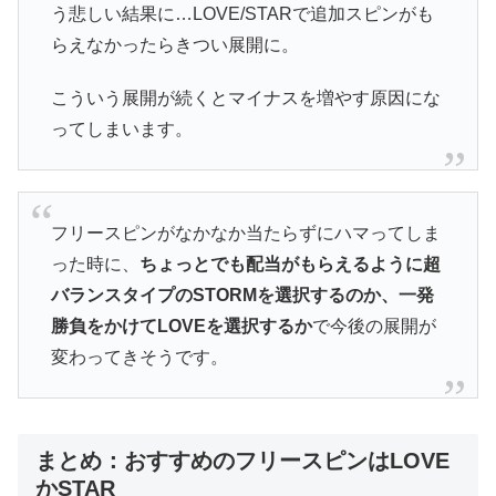
う悲しい結果に…LOVE/STARで追加スピンがも
らえなかったらきつい展開に。
こういう展開が続くとマイナスを増やす原因にな
ってしまいます。
フリースピンがなかなか当たらずにハマってしま
った時に、
ちょっとでも配当がもらえるように超
バランスタイプのSTORMを選択するのか、一発
勝負をかけてLOVEを選択するか
で今後の展開が
変わってきそうです。
まとめ：おすすめのフリースピンはLOVE
かSTAR