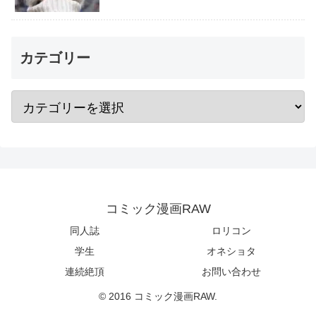
カテゴリー
コミック漫画RAW
同人誌
ロリコン
学生
オネショタ
連続絶頂
お問い合わせ
© 2016 コミック漫画RAW.