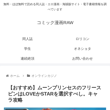
無料・ほぼ無料で読める同人誌・エロ漫画・海賊版サイト・電子書籍情報を調
べています
コミック漫画RAW
同人誌
ロリコン
学生
オネショタ
連続絶頂
お問い合わせ
ホーム
オンラインカジノ
【おすすめ】ムーンプリンセスのフリース
ピンはLOVEかSTARを選択すべし。キャ
ラ攻略