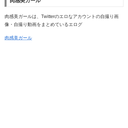
肉感美ガール
肉感美ガールは、Twitterのエロなアカウントの自撮り画
像・自撮り動画をまとめているエログ
肉感美ガール