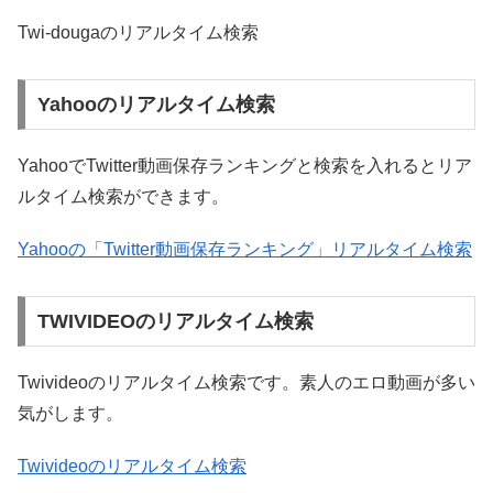
Twi-dougaのリアルタイム検索
Yahooのリアルタイム検索
YahooでTwitter動画保存ランキングと検索を入れるとリア
ルタイム検索ができます。
Yahooの「Twitter動画保存ランキング」リアルタイム検索
TWIVIDEOのリアルタイム検索
Twivideoのリアルタイム検索です。素人のエロ動画が多い
気がします。
Twivideoのリアルタイム検索