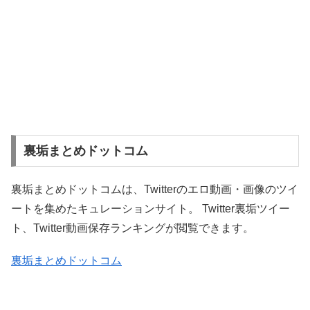
裏垢まとめドットコム
裏垢まとめドットコムは、Twitterのエロ動画・画像のツイ
ートを集めたキュレーションサイト。 Twitter裏垢ツイー
ト、Twitter動画保存ランキングが閲覧できます。
裏垢まとめドットコム