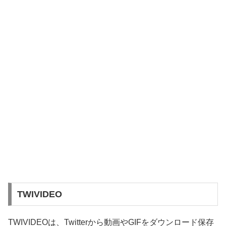
TWIVIDEO
TWIVIDEOは、Twitterから動画やGIFをダウンロード保存