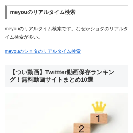
meyouのリアルタイム検索
meyouのリアルタイム検索です。なぜかショタのリアルタ
イム検索が多い。
meyouのショタのリアルタイム検索
【つい動画】Twittter動画保存ランキン
グ！無料動画サイトまとめ10選