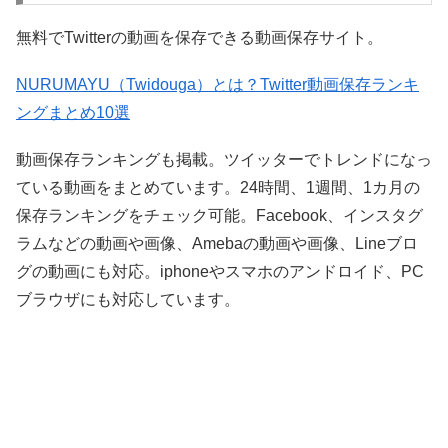
無料でTwitterの動画を保存できる動画保存サイト。
NURUMAYU（Twidouga）とは？Twitter動画保存ランキ
ングまとめ10選
動画保存ランキングも掲載。ツイッターでトレンドになっ
ている動画をまとめています。24時間、1週間、1カ月の
保存ランキングをチェック可能。Facebook、インスタグ
ラムなどの動画や画像、Amebaの動画や画像、Lineブロ
グの動画にも対応。iphoneやスマホのアンドロイド、PC
ブラウザにも対応しています。