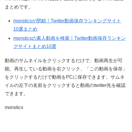
まとめです。
monsticsが閉鎖！Twitter動画保存ランキングサイト
10選まとめ
monsticsの素人動画を検索！Twitter動画保存ランキン
グサイトまとめ10選
動画のサムネイルをクリックするだけで、動画再生が可
能。再生している動画を右クリック、「この動画を保存」
をクリックするだけで動画をPCに保存できます。サムネ
イルの左下の名前をクリックすると動画のtwitter先を確認
できます。
monstics