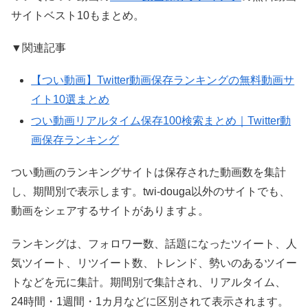
サイトベスト10もまとめ。
▼関連記事
【つい動画】Twitter動画保存ランキングの無料動画サ
イト10選まとめ
つい動画リアルタイム保存100検索まとめ｜Twitter動
画保存ランキング
つい動画のランキングサイトは保存された動画数を集計
し、期間別で表示します。twi-douga以外のサイトでも、
動画をシェアするサイトがありますよ。
ランキングは、フォロワー数、話題になったツイート、人
気ツイート、リツイート数、トレンド、勢いのあるツイー
トなどを元に集計。期間別で集計され、リアルタイム、
24時間・1週間・1カ月などに区別されて表示されます。