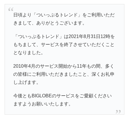
日頃より「ついっぷるトレンド」をご利用いただ
きまして、ありがとうございます。
「ついっぷるトレンド」は2021年8月31日12時を
もちまして、サービスを終了させていただくこと
となりました。
2010年4月のサービス開始から11年もの間、多く
の皆様にご利用いただきましたこと、深くお礼申
し上げます。
今後ともBIGLOBEのサービスをご愛顧ください
ますようお願いいたします。