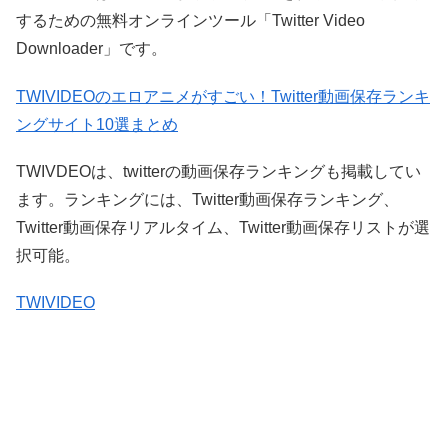
するための無料オンラインツール「Twitter Video
Downloader」です。
TWIVIDEOのエロアニメがすごい！Twitter動画保存ランキ
ングサイト10選まとめ
TWIVDEOは、twitterの動画保存ランキングも掲載してい
ます。ランキングには、Twitter動画保存ランキング、
Twitter動画保存リアルタイム、Twitter動画保存リストが選
択可能。
TWIVIDEO