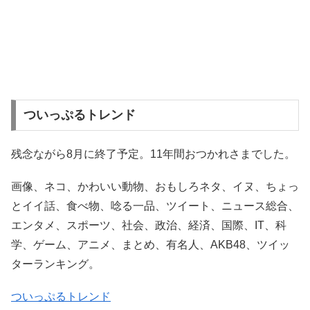
ついっぷるトレンド
残念ながら8月に終了予定。11年間おつかれさまでした。
画像、ネコ、かわいい動物、おもしろネタ、イヌ、ちょっ
とイイ話、食べ物、唸る一品、ツイート、ニュース総合、
エンタメ、スポーツ、社会、政治、経済、国際、IT、科
学、ゲーム、アニメ、まとめ、有名人、AKB48、ツイッ
ターランキング。
ついっぷるトレンド