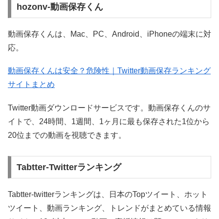
hozonv-動画保存くん
動画保存くんは、Mac、PC、Android、iPhoneの端末に対
応。
動画保存くんは安全？危険性｜Twitter動画保存ランキング
サイトまとめ
Twitter動画ダウンロードサービスです。動画保存くんのサ
イトで、24時間、1週間、1ヶ月に最も保存された1位から
20位までの動画を視聴できます。
Tabtter-Twitterランキング
Tabtter-twitterランキングは、日本のTopツイート、ホット
ツイート、動画ランキング、トレンドがまとめている情報