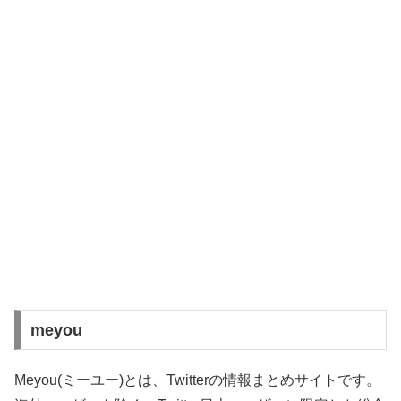
meyou
Meyou(ミーユー)とは、Twitterの情報まとめサイトです。