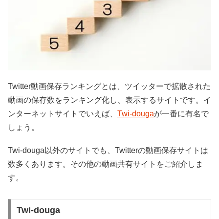
Twitter動画保存ランキングとは、ツイッターで拡散された
動画の保存数をランキング化し、表示するサイトです。イ
ンターネットサイトでいえば、
Twi-douga
が一番に有名で
しょう。
Twi-douga以外のサイトでも、Twitterの動画保存サイトは
数多くあります。その他の動画共有サイトをご紹介しま
す。
Twi-douga