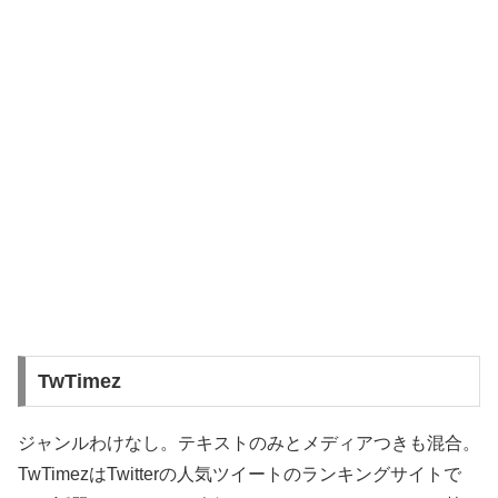
TwTimez
ジャンルわけなし。テキストのみとメディアつきも混合。
TwTimezはTwitterの人気ツイートのランキングサイトで