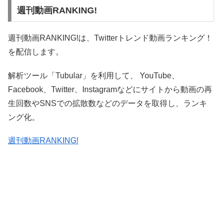
週刊動画RANKING!
週刊動画RANKING!は、Twitterトレンド動画ランキング！
を配信します。
解析ツール「Tubular」を利用して、 YouTube、
Facebook、Twitter、Instagramなどにサイトから動画の再
生回数やSNSでの拡散数などのデータを取得し、ランキ
ング化。
週刊動画RANKING!