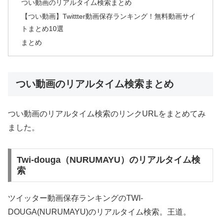
つい動画のリアルタイム検索まとめ
【つい動画】Twittter動画保存ランキング！無料動画サイ
トまとめ10選
まとめ
つい動画のリアルタイム検索まとめ
つい動画のリアルタイム検索のリンクURLをまとめてみ
ました。
Twi-douga（NURUMAYU）のリアルタイム検
索
ツイッター動画保存ランキングのTWI-
DOUGA(NURUMAYU)のリアルタイム検索。王道。