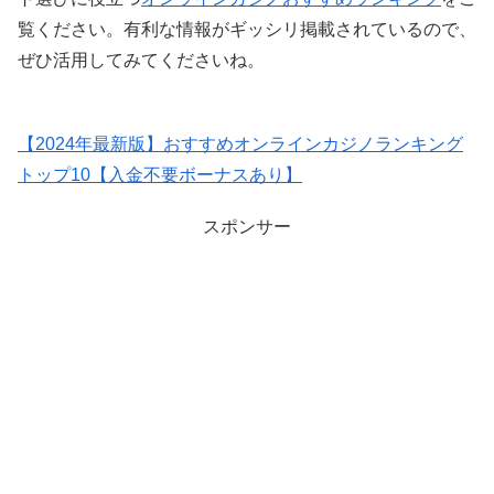
覧ください。有利な情報がギッシリ掲載されているので、
ぜひ活用してみてくださいね。
【2024年最新版】おすすめオンラインカジノランキング
トップ10【入金不要ボーナスあり】
スポンサー