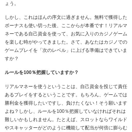
ょう。
しかし、これはほんの序文に過ぎません。無料で獲得した
ボーナスも使い切った後、ここからが本番です！リアルマ
ネーである自己資金を使って、お気に入りのカジノゲーム
を楽しむ時がやってきました。さて、あなたはカジノでの
ゲームプレイを「次のレベル」に上げる準備はできていま
すか？
ルールを100％把握していますか？
リアルマネーを使うということは、自己資金を投じて責任
あるプレイをするということです。もちろん、ゲームでは
勝利金を獲得したいですし、負けたくない！そう願います
よね？しかし、ルールを100％把握していなければそれは
難しいかもしれません。たとえば、スロットならワイルド
やスキャッターがどのように機能して配当が何倍に膨らむ