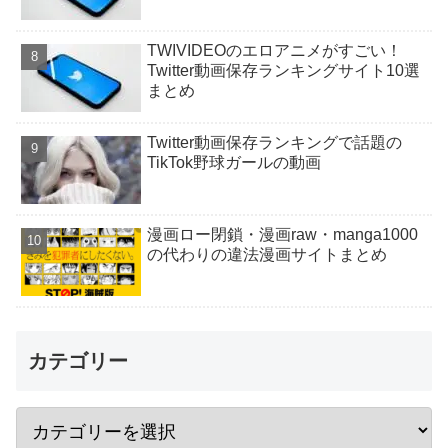
TWIVIDEOのエロアニメがすごい！
Twitter動画保存ランキングサイト10選
まとめ
Twitter動画保存ランキングで話題の
TikTok野球ガールの動画
漫画ロー閉鎖・漫画raw・manga1000
の代わりの違法漫画サイトまとめ
カテゴリー