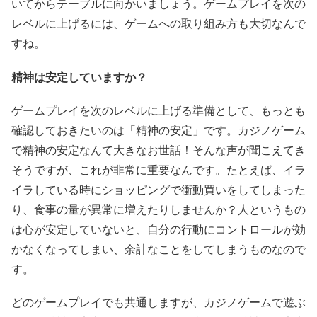
いてからテーブルに向かいましょう。ゲームプレイを次の
レベルに上げるには、ゲームへの取り組み方も大切なんで
すね。
精神は安定していますか？
ゲームプレイを次のレベルに上げる準備として、もっとも
確認しておきたいのは「精神の安定」です。カジノゲーム
で精神の安定なんて大きなお世話！そんな声が聞こえてき
そうですが、これが非常に重要なんです。たとえば、イラ
イラしている時にショッピングで衝動買いをしてしまった
り、食事の量が異常に増えたりしませんか？人というもの
は心が安定していないと、自分の行動にコントロールが効
かなくなってしまい、余計なことをしてしまうものなので
す。
どのゲームプレイでも共通しますが、カジノゲームで遊ぶ