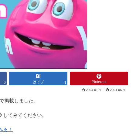
はてブ
Pinterest
0
1
2024.01.30
2021.06.30
で掲載しました。
クしてみてください。
みる！