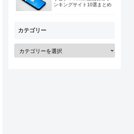
ンキングサイト10選まとめ
カテゴリー