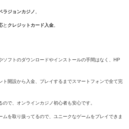
ベラジョンカジノ
。
応
と
クレジットカード入金
。
やソフトのダウンロードやインストールの手間はなく、HP
ント開設から入金、プレイするまでスマートフォンで全て完
るので、オンラインカジノ初心者も安心です。
ームを取り扱ってるので、ユニークなゲームをプレイできま