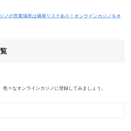
カジノの営業場所は摘発リスクあり！オンラインカジノをオ
覧
、色々なオンラインカジノに登録してみましょう。