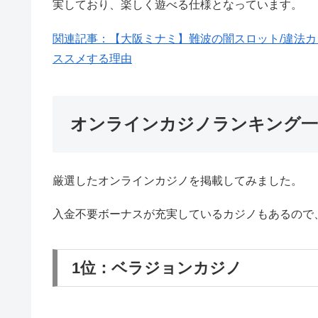
実しており、楽しく遊べる仕様となっています。
関連記事：【大阪ミナミ】難波の闇スロット/違法
ススメする理由
オンラインカジノランキング一
厳選したオンラインカジノを掲載してみました。
入金不要ボーナスが充実しているカジノもあるので
1位：ベラジョンカジノ