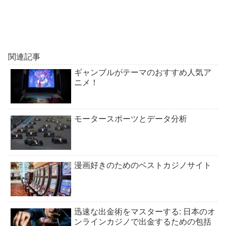
関連記事
ギャンブルがテーマのおすすめ人気ア
ニメ！
モータースポーツとデータ分析
漫画好きのためのベストカジノサイト
迅速な出金術をマスターする: 日本のオ
ンラインカジノで出金するための包括