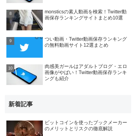
monsticsの素人動画を検索！Twitter動
画保存ランキングサイトまとめ10選
つい動画・Twitter動画保存ランキング
の無料動画サイト12選まとめ
肉感美ガールはアダルトブログ・エロ
画像がやばい！Twitter動画保存ランキ
ングも紹介
新着記事
ビットコインを使ったブックメーカー
のメリットとリスクの徹底解説