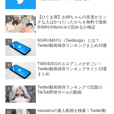
【ひぐま屋】お姉ちゃんの友達がエッ
チな人ばかりだったからを無料で漫画
RAWやHitomi.laで読めるか検証
NURUMAYU（Twidouga）とは？
Twitter動画保存ランキングまとめ10選
TWIVIDEOのエロアニメがすごい！
Twitter動画保存ランキングサイト10選
まとめ
Twitter動画保存ランキングで話題の
TikTok野球ガールの動画
monsticsの素人動画を検索！Twitter動