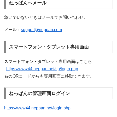
ねっぱんへメール
急いでいないときはメールでお問い合わせ。
メール：
support@neppan.com
スマートフォン・タブレット専用画面
スマートフォン・タブレット専用画面はこちら
https://www44.neppan.net/sp/login.php
右のQRコードからも専用画面に移動できます。
ねっぱんの管理画面ログイン
https://www44.neppan.net/login.php