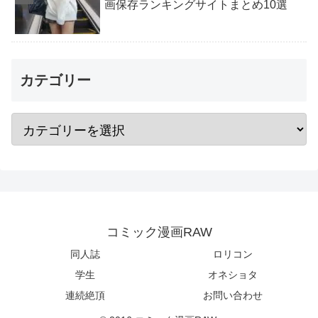
画保存ランキングサイトまとめ10選
カテゴリー
コミック漫画RAW
同人誌
ロリコン
学生
オネショタ
連続絶頂
お問い合わせ