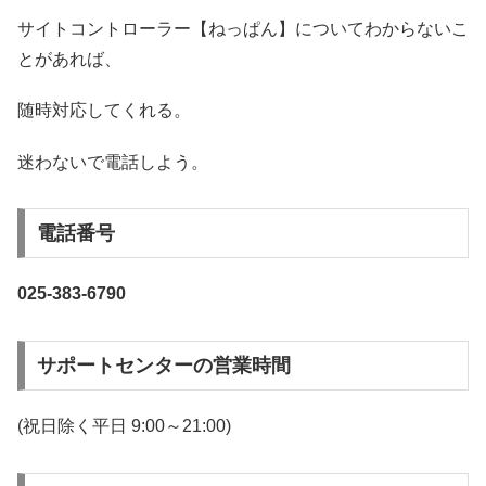
サイトコントローラー【ねっぱん】についてわからないこ
とがあれば、
随時対応してくれる。
迷わないで電話しよう。
電話番号
025-383-6790
サポートセンターの営業時間
(祝日除く平日 9:00～21:00)