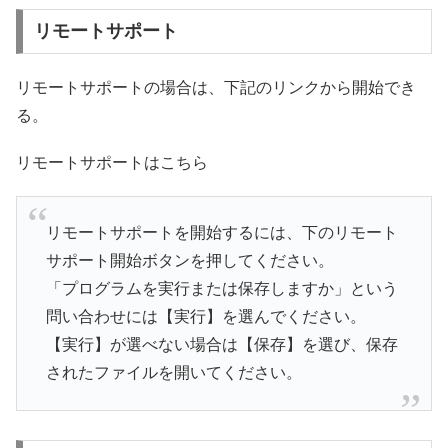
リモートサポート
リモートサポートの場合は、下記のリンクから開始でき
る。
リモートサポートはこちら
リモートサポートを開始するには、下のリモート
サポート開始ボタンを押してください。
「プログラムを実行または保存しますか」という
問い合わせには【実行】を選んでください。
【実行】が選べない場合は【保存】を選び、保存
されたファイルを開いてください。